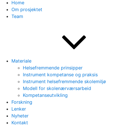
Home
Om prosjektet
Team
Materiale
Helsefremmende prinsipper
Instrument kompetanse og praksis
Instrument helsefremmende skolemiljø
Modell for skolenærværsarbeid
Kompetanseutvikling
Forskning
Lenker
Nyheter
Kontakt