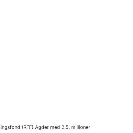
kningsfond (RFF) Agder med 2,5. millioner