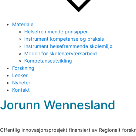
Materiale
Helsefremmende prinsipper
Instrument kompetanse og praksis
Instrument helsefremmende skolemiljø
Modell for skolenærværsarbeid
Kompetanseutvikling
Forskning
Lenker
Nyheter
Kontakt
Jorunn Wennesland
Offentlig innovasjonsprosjekt finansiert av Regionalt fors